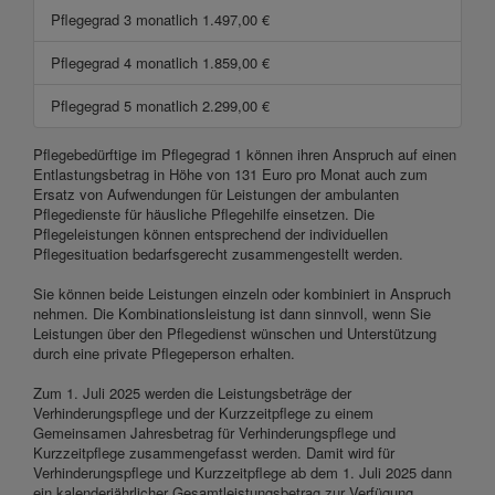
Pflegegrad 3 monatlich 1.497,00 €
Pflegegrad 4 monatlich 1.859,00 €
Pflegegrad 5 monatlich 2.299,00 €
Pflegebedürftige im Pflegegrad 1 können ihren Anspruch auf einen
Entlastungsbetrag in Höhe von 131 Euro pro Monat auch zum
Ersatz von Aufwendungen für Leistungen der ambulanten
Pflegedienste für häusliche Pflegehilfe einsetzen. Die
Pflegeleistungen können entsprechend der individuellen
Pflegesituation bedarfsgerecht zusammengestellt werden.
Sie können beide Leistungen einzeln oder kombiniert in Anspruch
nehmen. Die Kombinationsleistung ist dann sinnvoll, wenn Sie
Leistungen über den Pflegedienst wünschen und Unterstützung
durch eine private Pflegeperson erhalten.
Zum 1. Juli 2025 werden die Leistungsbeträge der
Verhinderungspflege und der Kurzzeitpflege zu einem
Gemeinsamen Jahresbetrag für Verhinderungspflege und
Kurzzeitpflege zusammengefasst werden. Damit wird für
Verhinderungspflege und Kurzzeitpflege ab dem 1. Juli 2025 dann
ein kalenderjährlicher Gesamtleistungsbetrag zur Verfügung