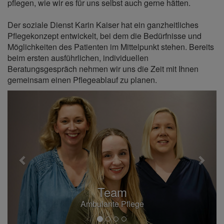
pflegen, wie wir es für uns selbst auch gerne hätten.
Der soziale Dienst Karin Kaiser hat ein ganzheitliches
Pflegekonzept entwickelt, bei dem die Bedürfnisse und
Möglichkeiten des Patienten im Mittelpunkt stehen. Bereits
beim ersten ausführlichen, individuellen
Beratungsgespräch nehmen wir uns die Zeit mit Ihnen
gemeinsam einen Pflegeablauf zu planen.
Previous
Next
Team
Ambulante Pflege