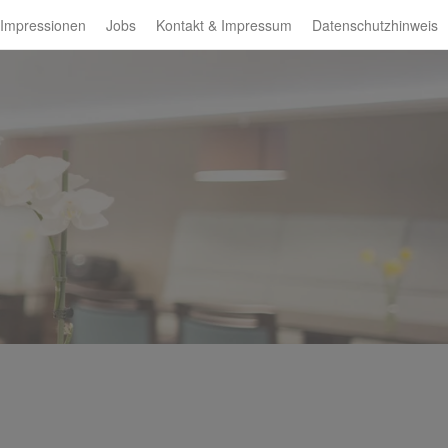
Impressionen
Jobs
Kontakt & Impressum
Datenschutzhinweis