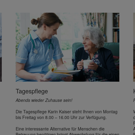
Tagespflege
Abends wieder Zuhause sein!
Die Tagespflege Karin Kaiser steht Ihnen von Montag
bis Freitag von 8.00 – 16.00 Uhr zur Verfügung.
Eine interessante Alternative für Menschen die
Betreuung benötigen bringt Abwechslung für die einen